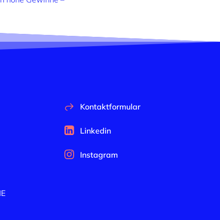
Kontaktformular
Linkedin
Instagram
IE