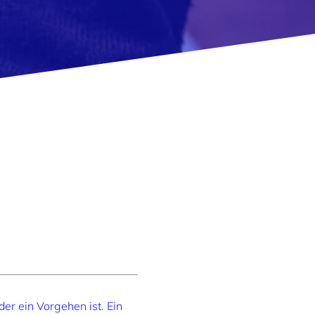
er ein Vorgehen ist. Ein