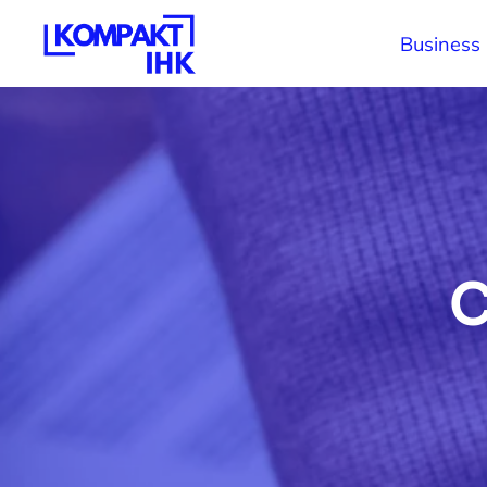
Business