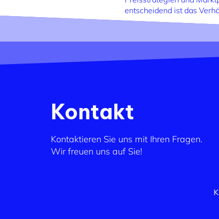
entscheidend ist das Verhä
Kontakt
Kontaktieren Sie uns mit Ihren Fragen.
Wir freuen uns auf Sie!
K