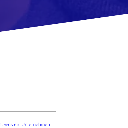
ibt, was ein Unternehmen